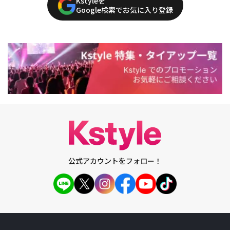
Kstyleを
Google検索でお気に入り登録
公式アカウントをフォロー！