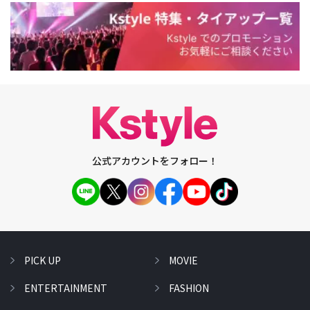
公式アカウントをフォロー！
PICK UP
MOVIE
ENTERTAINMENT
FASHION