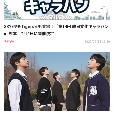
SKYEやK-Tigersらも登場！「第14回 韓日文化キャラバン
in 熊本」7月4日に開催決定
2025/06/13 16:29