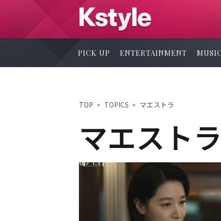
PICK UP
ENTERTAINMENT
MUSI
TOP
TOPICS
マエストラ
マエスト