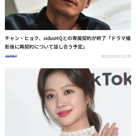
チャン・ヒョク、sidusHQとの専属契約が終了「ドラマ撮
影後に再契約について話し合う予定」
2023/03/02 12:35