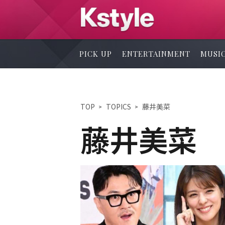
PICK UP
ENTERTAINMENT
MUSI
TOP
TOPICS
藤井美菜
藤井美菜