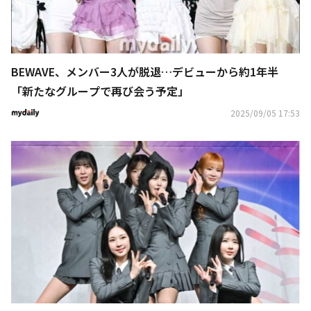
BEWAVE、メンバー3人が脱退…デビューから約1年半
「新たなグループで再び会う予定」
2025/09/05 17:53