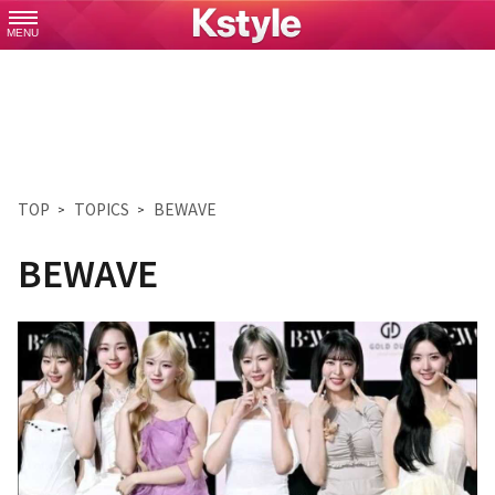
MENU
TOP
TOPICS
BEWAVE
BEWAVE