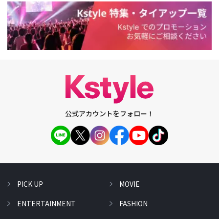
公式アカウントをフォロー！
PICK UP
MOVIE
ENTERTAINMENT
FASHION