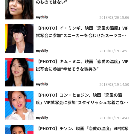
のものではない”
2013/03/20 19:06
【PHOTO】イ・ミンギ、映画「恋愛の温度」VIP
試写会に参加“スニーカーを合わせたスーツスタ
イル”
2013/03/19 14:51
【PHOTO】キム・ミニ、映画「恋愛の温度」VIP
試写会に参加“幸せそうな微笑み”
2013/03/19 14:50
【PHOTO】コン・ヒョジン、映画「恋愛の温
度」VIP試写会に参加“スタイリッシュな着こな
し”
2013/03/19 14:43
【PHOTO】チソン、映画「恋愛の温度」VIP試写