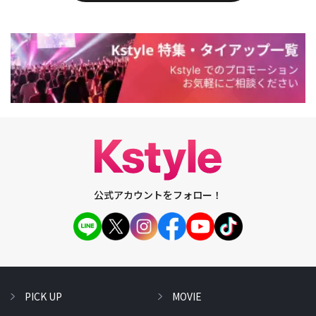
公式アカウントをフォロー！
PICK UP
MOVIE