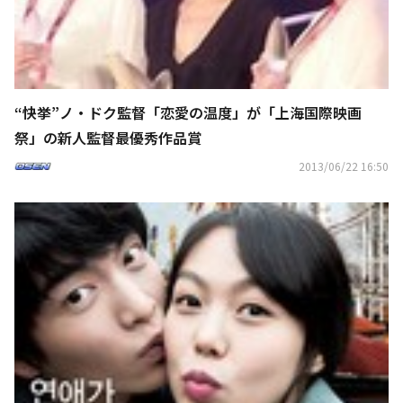
“快挙”ノ・ドク監督「恋愛の温度」が「上海国際映画
祭」の新人監督最優秀作品賞
2013/06/22 16:50