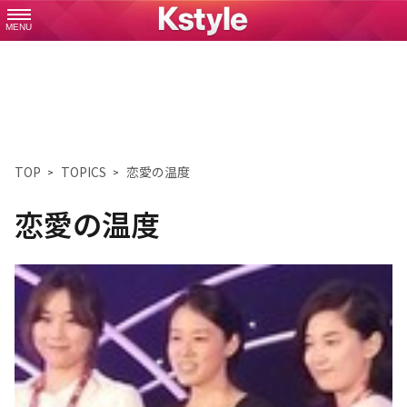
MENU
TOP
TOPICS
恋愛の温度
恋愛の温度