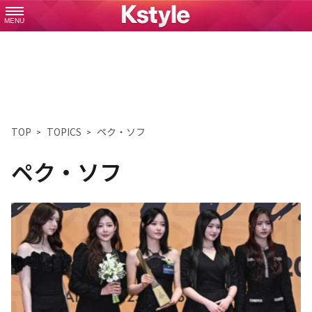
MENU
TOP
TOPICS
ペク・ソフ
ペク・ソフ