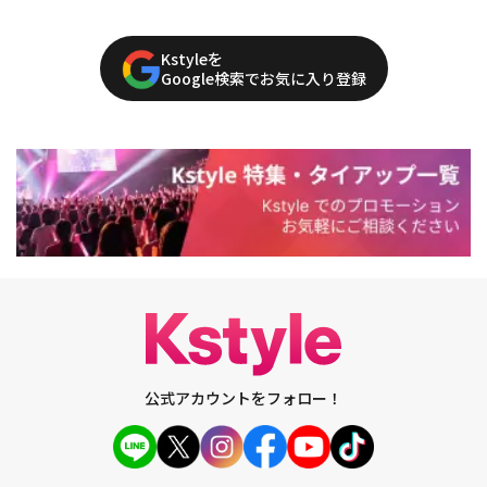
Kstyleを
Google検索でお気に入り登録
公式アカウントをフォロー！