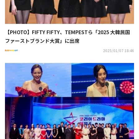
【PHOTO】FIFTY FIFTY、TEMPESTら「2025 大韓民国
ファーストブランド大賞」に出席
2025/01/07 18:46