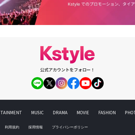
公式アカウントをフォロー！
TAINMENT
MUSIC
DRAMA
MOVIE
FASHION
PHO
利用規約
採用情報
プライバシーポリシー