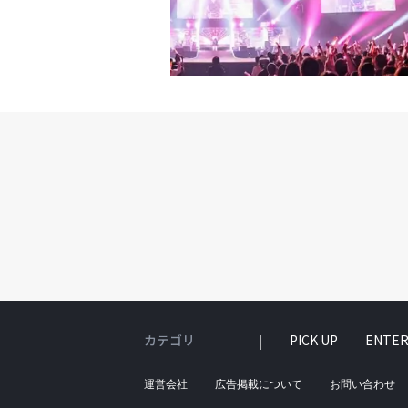
カテゴリ
PICK UP
ENTER
運営会社
広告掲載について
お問い合わせ