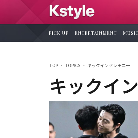
PICK UP
ENTERTAINMENT
MUSI
TOP
TOPICS
キックインセレモニー
キックイ