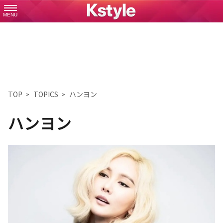
MENU
TOP
TOPICS
ハンヨン
ハンヨン