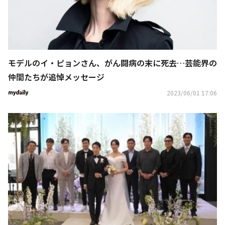
モデルのイ・ピョンさん、がん闘病の末に死去…芸能界の
仲間たちが追悼メッセージ
2023/06/01 17:06