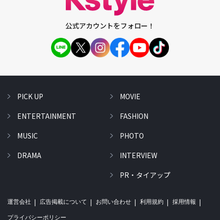
公式アカウントをフォロー！
PICK UP
MOVIE
ENTERTAINMENT
FASHION
MUSIC
PHOTO
DRAMA
INTERVIEW
PR・タイアップ
運営会社
広告掲載について
お問い合わせ
利用規約
採用情報
プライバシーポリシー