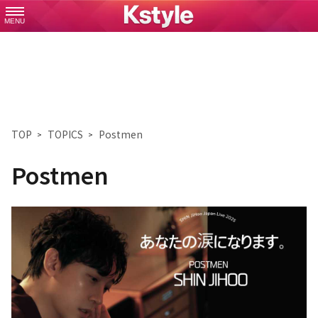
MENU
TOP
TOPICS
Postmen
Postmen