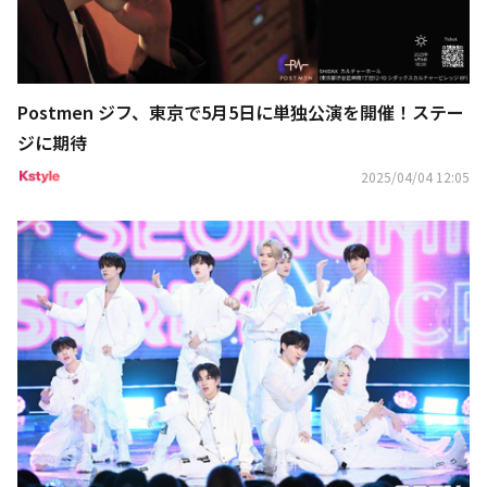
Postmen ジフ、東京で5月5日に単独公演を開催！ステー
ジに期待
2025/04/04 12:05