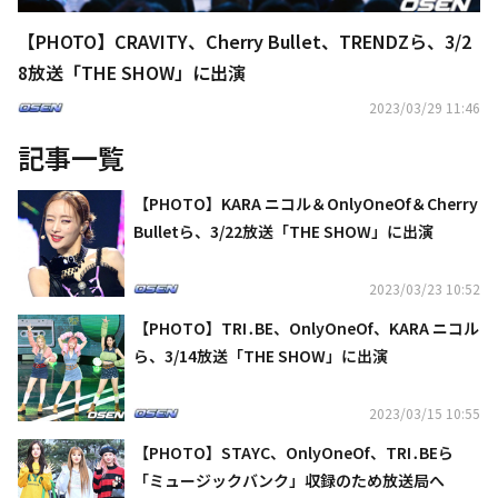
【PHOTO】CRAVITY、Cherry Bullet、TRENDZら、3/2
8放送「THE SHOW」に出演
2023/03/29 11:46
記事一覧
【PHOTO】KARA ニコル＆OnlyOneOf＆Cherry
Bulletら、3/22放送「THE SHOW」に出演
2023/03/23 10:52
【PHOTO】TRI․BE、OnlyOneOf、KARA ニコル
ら、3/14放送「THE SHOW」に出演
2023/03/15 10:55
【PHOTO】STAYC、OnlyOneOf、TRI․BEら
「ミュージックバンク」収録のため放送局へ