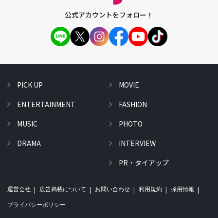
公式アカウントをフォロー！
PICK UP
MOVIE
ENTERTAINMENT
FASHION
MUSIC
PHOTO
DRAMA
INTERVIEW
PR・タイアップ
運営会社
広告掲載について
お問い合わせ
利用規約
採用情報
プライバシーポリシー