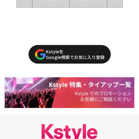
Kstyleを
Google検索でお気に入り登録