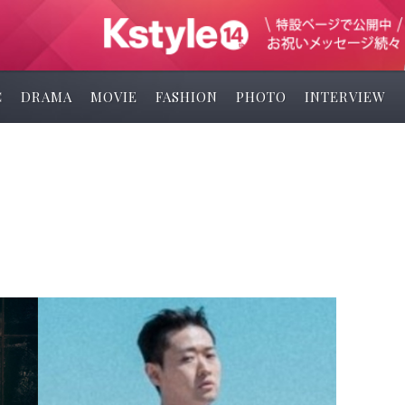
C
DRAMA
MOVIE
FASHION
PHOTO
INTERVIEW