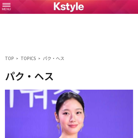
MENU
TOP
TOPICS
パク・ヘス
パク・ヘス