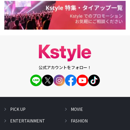
公式アカウントをフォロー！
PICK UP
MOVIE
ENTERTAINMENT
FASHION