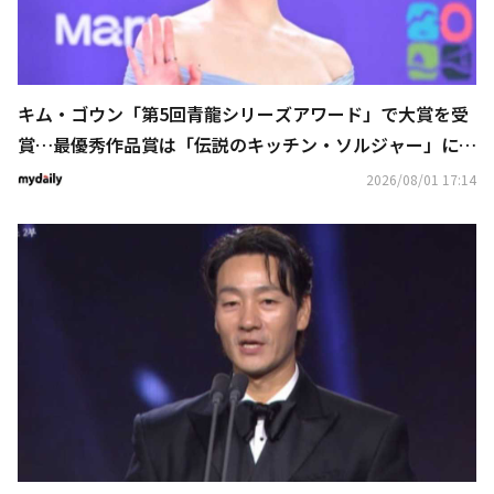
キム・ゴウン「第5回青龍シリーズアワード」で大賞を受
賞…最優秀作品賞は「伝説のキッチン・ソルジャー」に
（総合）
2026/08/01 17:14