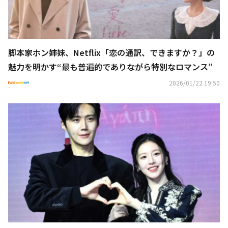
脚本家ホン姉妹、Netflix「恋の通訳、できますか？」の
魅力を明かす“最も普遍的でありながら特別なロマンス”
2026/01/22 19:50