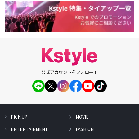
公式アカウントをフォロー！
PICK UP
MOVIE
ENTERTAINMENT
FASHION