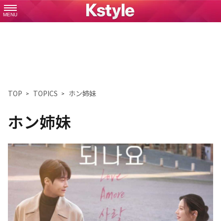
MENU
TOP
TOPICS
ホン姉妹
ホン姉妹