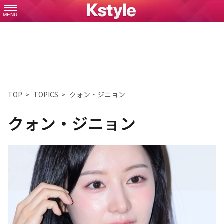
MENU
TOP
TOPICS
クォン・ジニョン
クォン・ジニョン