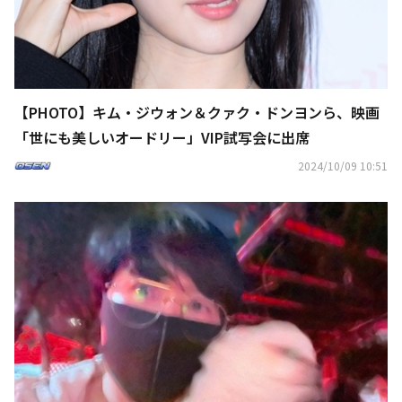
【PHOTO】キム・ジウォン＆クァク・ドンヨンら、映画
「世にも美しいオードリー」VIP試写会に出席
2024/10/09 10:51