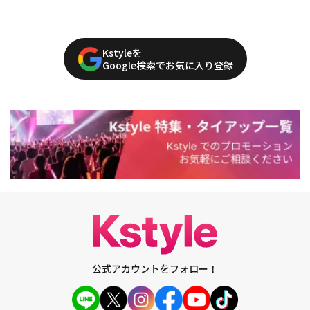
Kstyleを
Google検索でお気に入り登録
公式アカウントをフォロー！