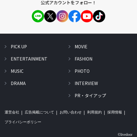
公式アカウントをフォロー！
PICK UP
MOVIE
ENTERTAINMENT
FASHION
MUSIC
PHOTO
DRAMA
INTERVIEW
PR・タイアップ
運営会社
広告掲載について
お問い合わせ
利用規約
採用情報
プライバシーポリシー
©livedoor