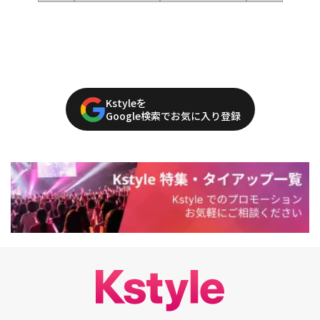
Kstyleを
Google検索でお気に入り登録