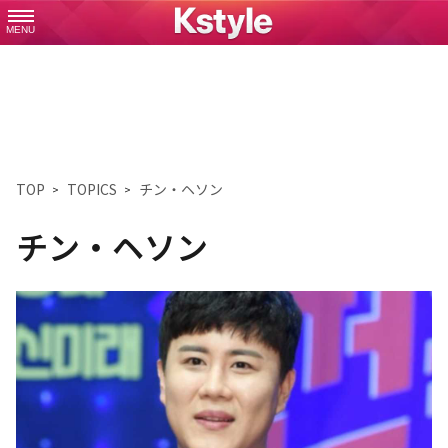
MENU
TOP
TOPICS
チン・ヘソン
チン・ヘソン