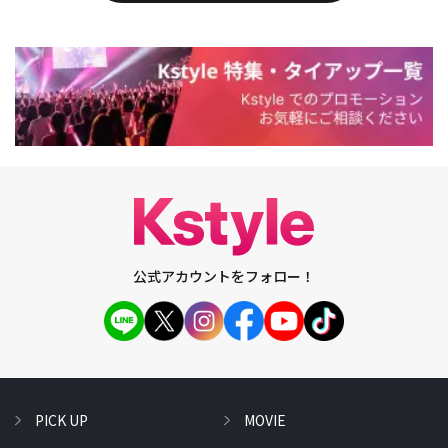
公式アカウントをフォロー！
PICK UP
MOVIE