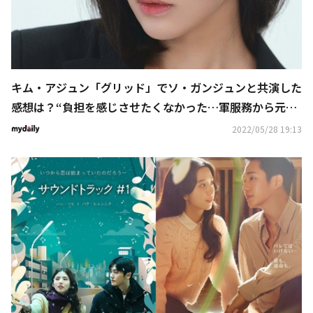
キム・アジュン「グリッド」でソ・ガンジュンと共演した
感想は？“負担を感じさせたくなかった…軍服務から元気
に帰ってきてほしい”
2022/05/28 19:13