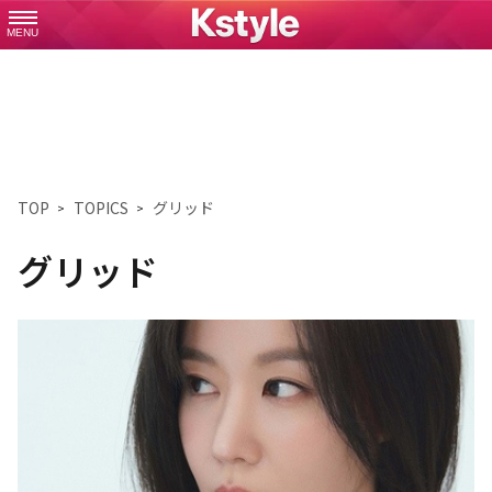
MENU
TOP
TOPICS
グリッド
グリッド