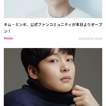
キム・ミンギ、公式ファンコミュニティが本日よりオープ
ン！
2025/09/10 10:52