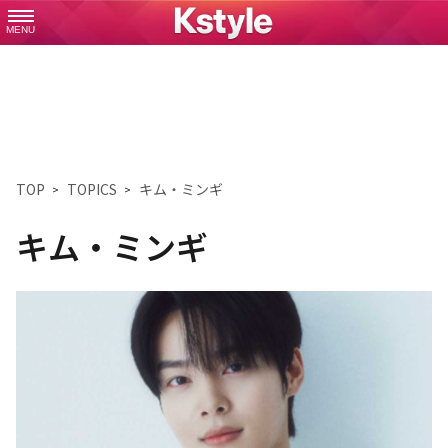
MENU
TOP
TOPICS
キム・ミンギ
キム・ミンギ