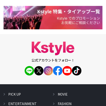
公式アカウントをフォロー！
PICK UP
MOVIE
ENTERTAINMENT
FASHION