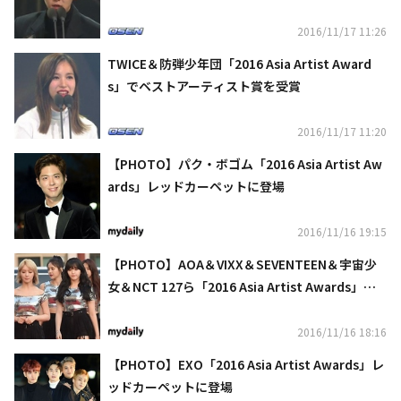
謝”
2016/11/17 11:26
TWICE＆防弾少年団「2016 Asia Artist Award
s」でベストアーティスト賞を受賞
2016/11/17 11:20
【PHOTO】パク・ボゴム「2016 Asia Artist Aw
ards」レッドカーペットに登場
2016/11/16 19:15
【PHOTO】AOA＆VIXX＆SEVENTEEN＆宇宙少
女＆NCT 127ら「2016 Asia Artist Awards」レ
ッドカーペットに登場(総合)
2016/11/16 18:16
【PHOTO】EXO「2016 Asia Artist Awards」レ
ッドカーペットに登場