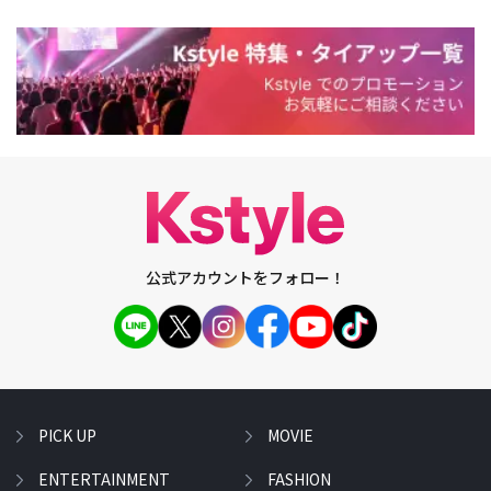
公式アカウントをフォロー！
PICK UP
MOVIE
ENTERTAINMENT
FASHION