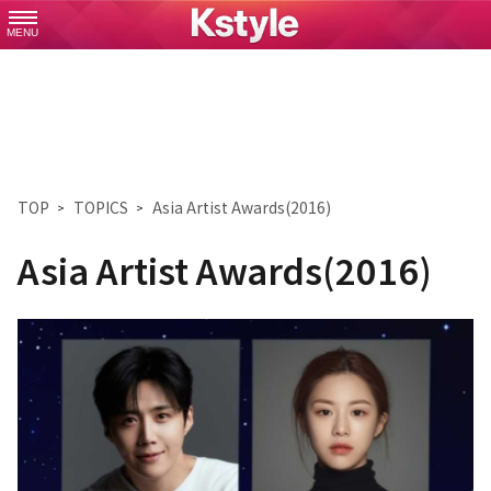
MENU
TOP
TOPICS
Asia Artist Awards(2016)
Asia Artist Awards(2016)