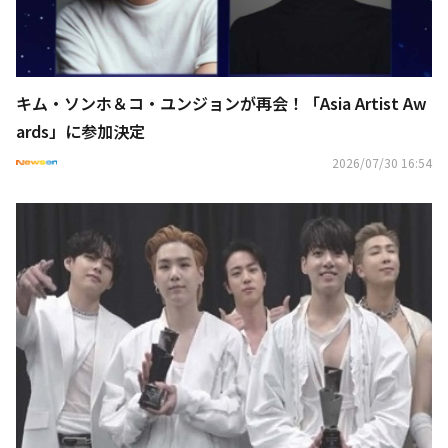
キム・ソンホ＆コ・ユンジョンが再会！「Asia Artist Aw
ards」に参加決定
2026/07/30 16:54