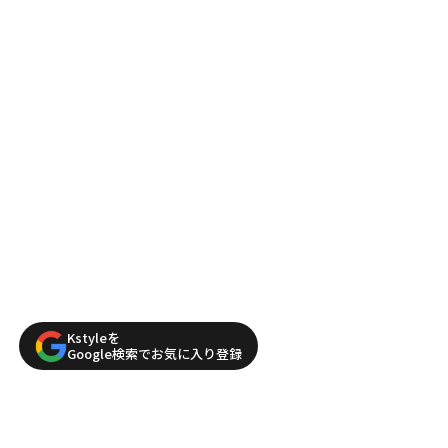
Kstyleを
Google検索でお気に入り登録