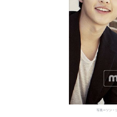
写真＝ソン・