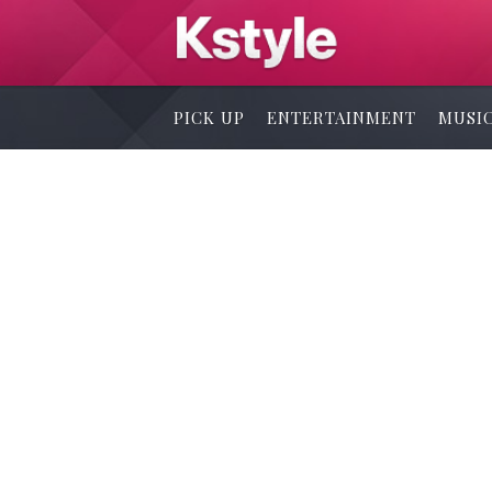
PICK UP
ENTERTAINMENT
MUSI