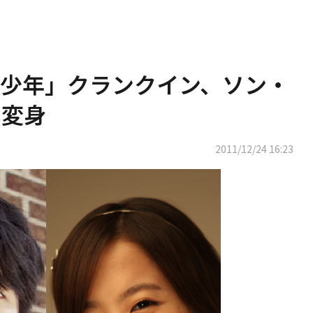
少年」クランクイン、ソン・
に変身
2011/12/24 16:23