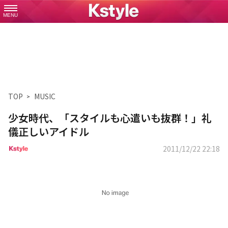
MENU
TOP
MUSIC
少女時代、「スタイルも心遣いも抜群！」礼
儀正しいアイドル
2011/12/22 22:18