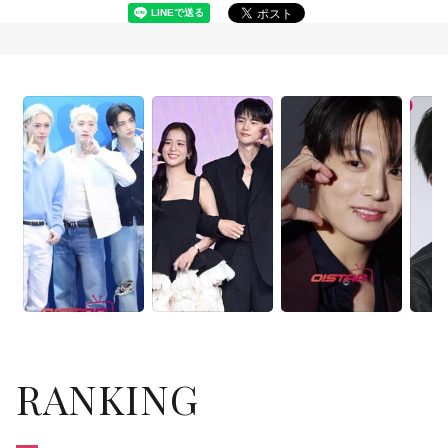
RANKING