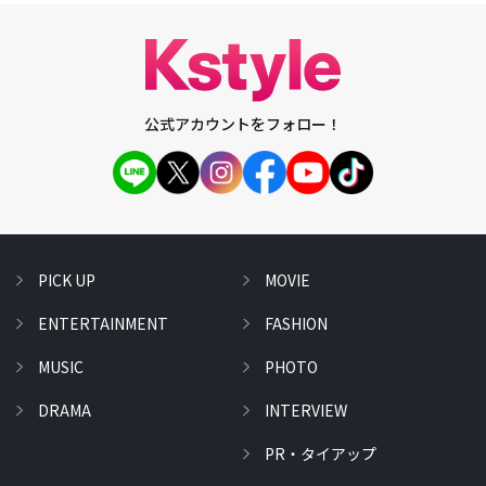
公式アカウントをフォロー！
PICK UP
MOVIE
ENTERTAINMENT
FASHION
MUSIC
PHOTO
DRAMA
INTERVIEW
PR・タイアップ