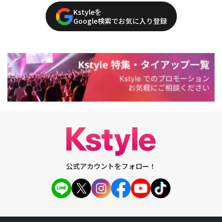
Kstyleを
Google検索でお気に入り登録
公式アカウントをフォロー！