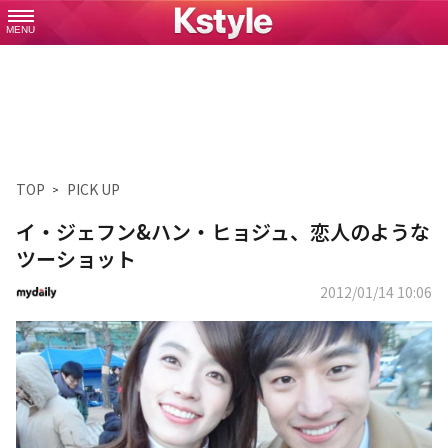
MENU
TOP
PICK UP
イ・ジェフン&ハン・ヒョジュ、恋人のような
ツーショット
2012/01/14 10:06