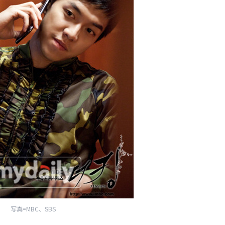
写真=MBC、SBS