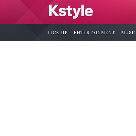
PICK UP
ENTERTAINMENT
MUSI