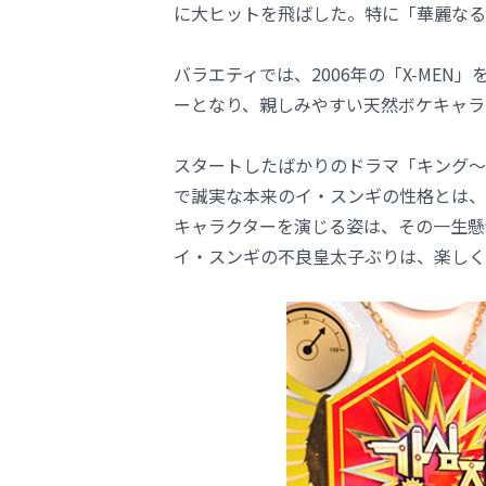
に大ヒットを飛ばした。特に「華麗なる
バラエティでは、2006年の「X-MEN」
ーとなり、親しみやすい天然ボケキャラ
スタートしたばかりのドラマ「キング～T
で誠実な本来のイ・スンギの性格とは、
キャラクターを演じる姿は、その一生懸
イ・スンギの不良皇太子ぶりは、楽しく