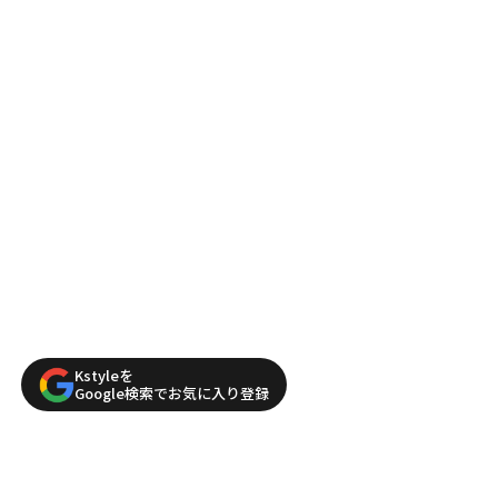
Kstyleを
Google検索でお気に入り登録