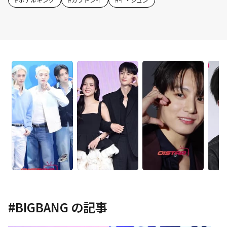
#
BIGBANG
の記事