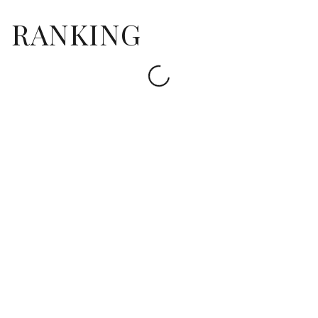
RANKING