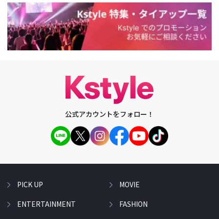
公式アカウントをフォロー！
PICK UP
MOVIE
ENTERTAINMENT
FASHION