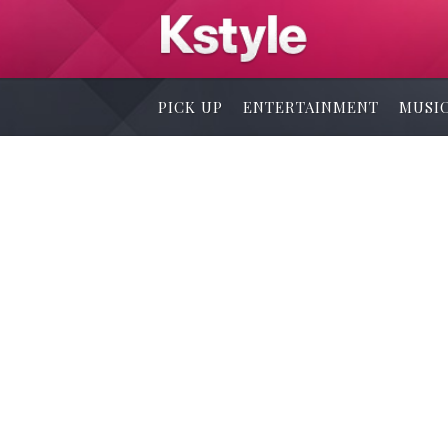
PICK UP
ENTERTAINMENT
MUSI