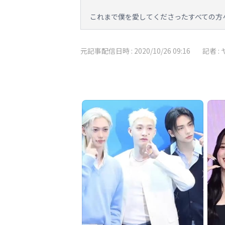
これまで僕を愛してくださったすべての方
元記事配信日時 :
2020/10/26 09:16
記者 :