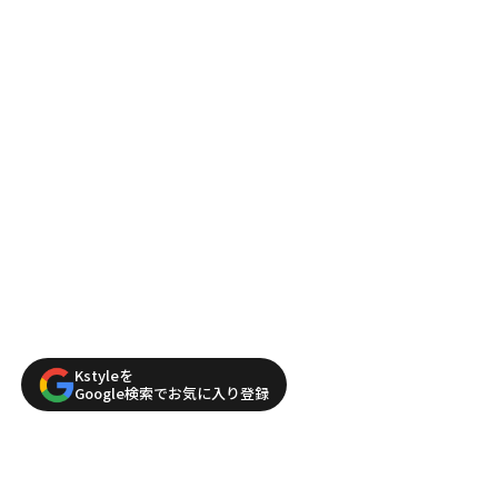
Kstyleを
Google検索でお気に入り登録