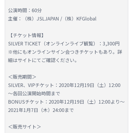
公演時間：60分
主催：（株）JSLJAPAN /（株）KFGlobal
【チケット情報】
SILVER TICKET（オンラインライブ観覧）：3,300円
※他にもオンラインサイン会つきチケットもあり。詳
細はサイトにてご確認ください。
＜販売期間＞
SILVER、VIPチケット：2020年12月19日（土）12:00
～各回公演開始時間まで
BONUSチケット：2020年12月19日（土）12:00より～
2021年1月7日（木）24:00まで
＜販売サイト＞