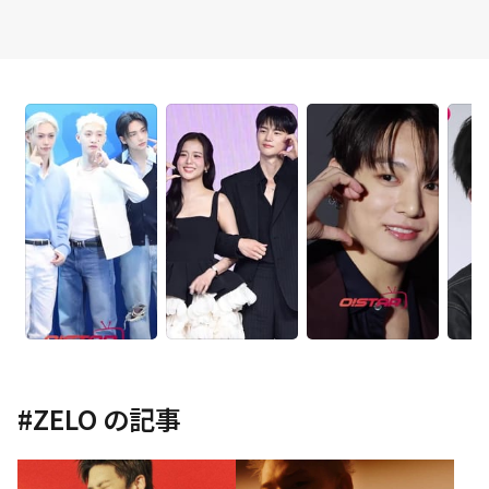
#
ZELO
の記事