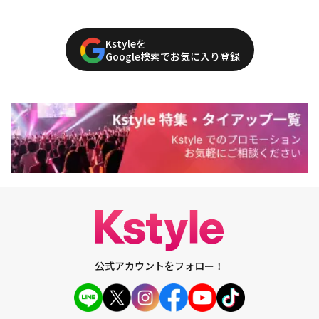
Kstyleを
Google検索でお気に入り登録
公式アカウントをフォロー！