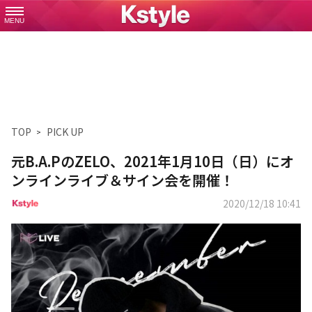
MENU
TOP
PICK UP
元B.A.PのZELO、2021年1月10日（日）にオ
ンラインライブ＆サイン会を開催！
2020/12/18 10:41