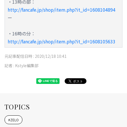
・13時の部：
http://fancafe.jp/shop/item.php?it_id=1608104894
ー
・16時の分：
http://fancafe.jp/shop/item.php?it_id=1608105633
元記事配信日時 :
2020/12/18 10:41
記者 :
Kstyle編集部
TOPICS
#
ZELO