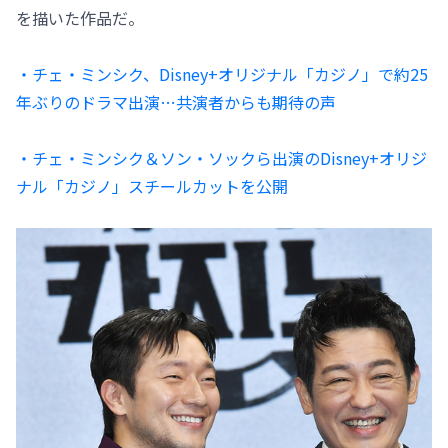
を描いた作品だ。
・チェ・ミンシク、Disney+オリジナル「カジノ」で約25
年ぶりのドラマ出演…共演者からも期待の声
・チェ・ミンシク＆ソン・ソックら出演のDisney+オリジ
ナル「カジノ」スチールカットを公開