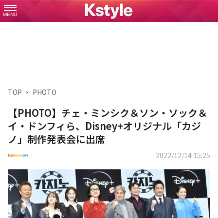
MENU
TOP
PHOTO
【PHOTO】チェ・ミンシク＆ソン・ソック＆
イ・ドンフィら、Disney+オリジナル「カジ
ノ」制作発表会に出席
2022/12/14 15:25