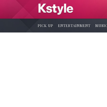
PICK UP
ENTERTAINMENT
MUSI