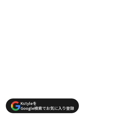
Kstyleを
Google検索でお気に入り登録