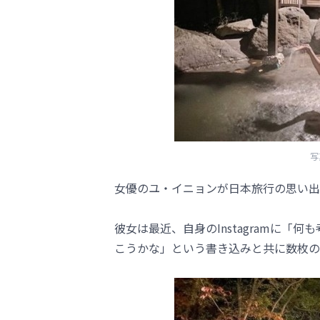
写
女優のユ・イニョンが日本旅行の思い出
彼女は最近、自身のInstagramに「何
こうかな」という書き込みと共に数枚の