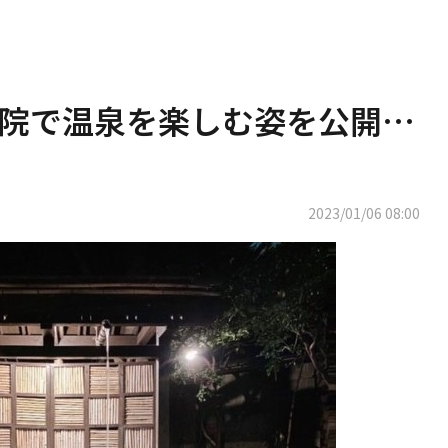
院で温泉を楽しむ姿を公開…
2023/01/06 08:00