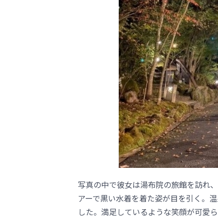
写真の中で彼女は湯布院の旅館を訪れ、
アーで黒い水着を着た姿が目を引く。温
した。満足しているような笑顔が可愛ら