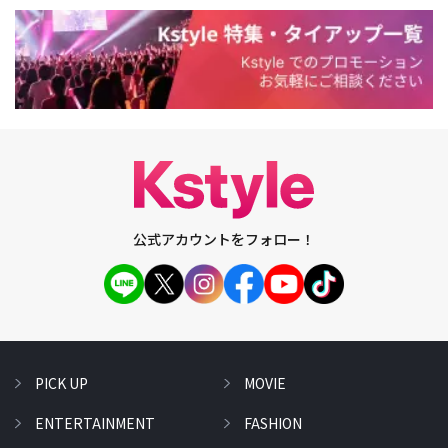
公式アカウントをフォロー！
PICK UP
MOVIE
ENTERTAINMENT
FASHION