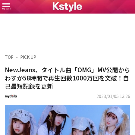
MENU
TOP
PICK UP
NewJeans、タイトル曲「OMG」MV公開から
わずか58時間で再生回数1000万回を突破！自
己最短記録を更新
2023/01/05 13:26