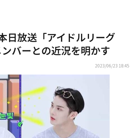
、本日放送「アイドルリーグ
neメンバーとの近況を明かす
2023/06/23 18:45