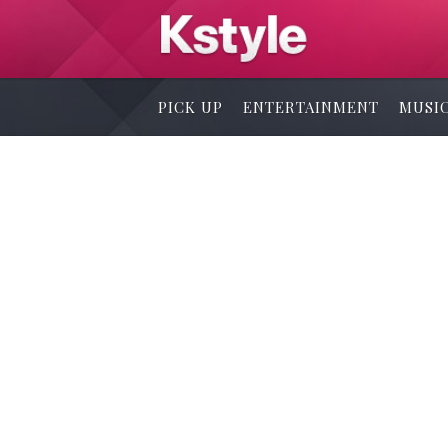
PICK UP
ENTERTAINMENT
MUSI