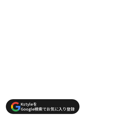
Kstyleを
Google検索でお気に入り登録