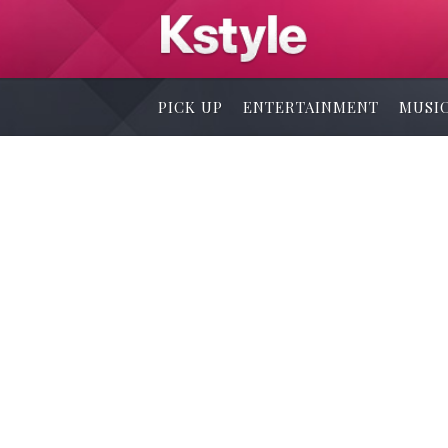
PICK UP
ENTERTAINMENT
MUSI