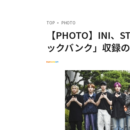
TOP
PHOTO
【PHOTO】INI、
ックバンク」収録の