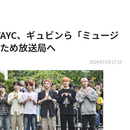
STAYC、ギュビンら「ミュージ
ため放送局へ
2024/07/19 17:15