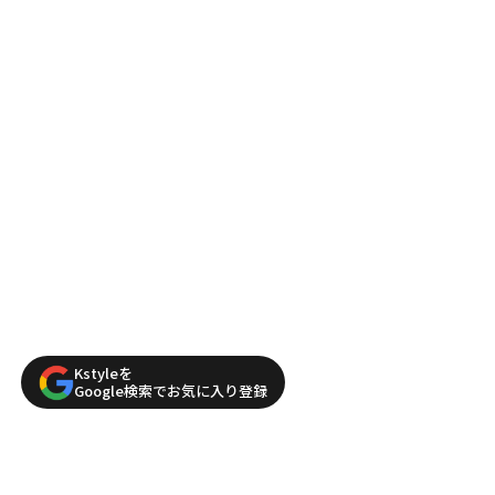
Kstyleを
Google検索でお気に入り登録