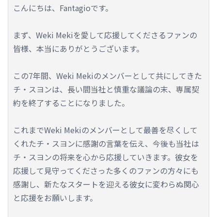
こんにちは、Fantagioです。
まず、Weki Mekiを愛して応援してくださるファンの
皆様、本当にありがとうございます。
この7年間、Weki Mekiのメンバーとして共にしてきた
チ・スヨンは、長い間当社と慎重な議論の末、専属契
約を終了することになりました。
これまでWeki Mekiのメンバーとして最善を尽くして
くれたチ・スヨンに感謝の言葉を伝え、今後も当社は
チ・スヨンの将来を心から応援していきます。彼女を
応援して見守ってくださった多くのファンの方々にも
感謝し、新たなスタートを迎える彼女に変わらぬ関心
と応援をお願いします。