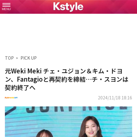
MENU
TOP
PICK UP
元Weki Meki チェ・ユジョン＆キム・ドヨ
ン、Fantagioと再契約を締結…チ・スヨンは
契約終了へ
2024/11/18 18:16