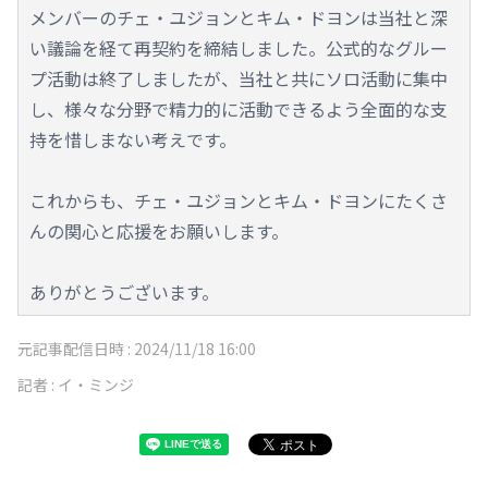
メンバーのチェ・ユジョンとキム・ドヨンは当社と深
い議論を経て再契約を締結しました。公式的なグルー
プ活動は終了しましたが、当社と共にソロ活動に集中
し、様々な分野で精力的に活動できるよう全面的な支
持を惜しまない考えです。
これからも、チェ・ユジョンとキム・ドヨンにたくさ
んの関心と応援をお願いします。
ありがとうございます。
元記事配信日時 :
2024/11/18 16:00
記者 :
イ・ミンジ