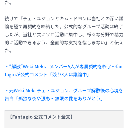
た。
続けて「チェ・ユジョンとキム・ドヨンは当社との深い議
論を経て再契約を締結した。公式的なグループ活動は終了
したが、当社と共にソロ活動に集中し、様々な分野で精力
的に活動できるよう、全面的な支持を惜しまない」と伝え
た。
・“解散”Weki Meki、メンバー5人が専属契約を終了…fan
tagioが公式コメント「残り3人は議論中」
・元Weki Meki チェ・ユジョン、グループ解散後の心境を
告白「孤独な夜や涙も…無限の愛をありがとう」
【Fantagio 公式コメント全文】