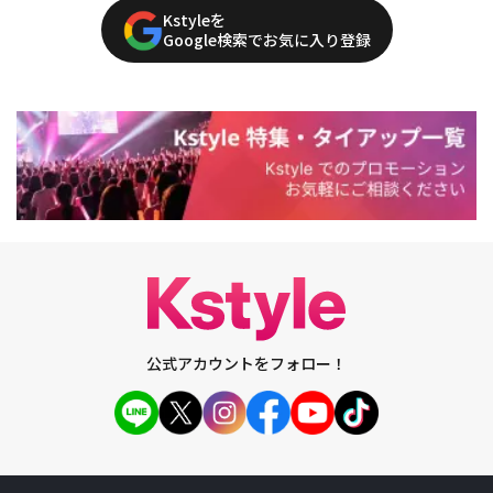
Kstyleを
Google検索でお気に入り登録
公式アカウントをフォロー！