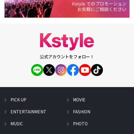
公式アカウントをフォロー！
PICK UP
MOVIE
ENTERTAINMENT
FASHION
MUSIC
PHOTO