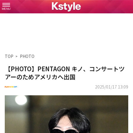
MENU
TOP
PHOTO
【PHOTO】PENTAGON キノ、コンサートツ
アーのためアメリカへ出国
2025/01/17 13:09