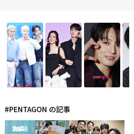
#
PENTAGON
の記事