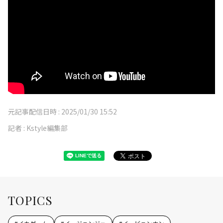
元記事配信日時 :
2025/01/30 15:52
記者 :
Kstyle編集部
TOPICS