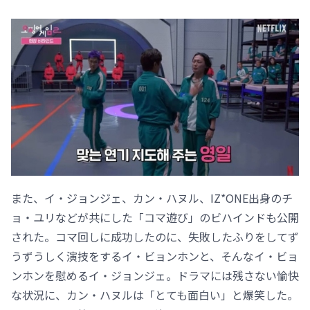
また、イ・ジョンジェ、カン・ハヌル、IZ*ONE出身のチ
ョ・ユリなどが共にした「コマ遊び」のビハインドも公開
された。コマ回しに成功したのに、失敗したふりをしてず
うずうしく演技をするイ・ビョンホンと、そんなイ・ビョ
ンホンを慰めるイ・ジョンジェ。ドラマには残さない愉快
な状況に、カン・ハヌルは「とても面白い」と爆笑した。