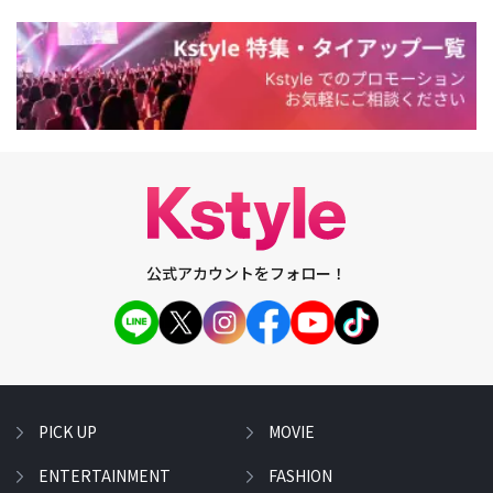
公式アカウントをフォロー！
PICK UP
MOVIE
ENTERTAINMENT
FASHION