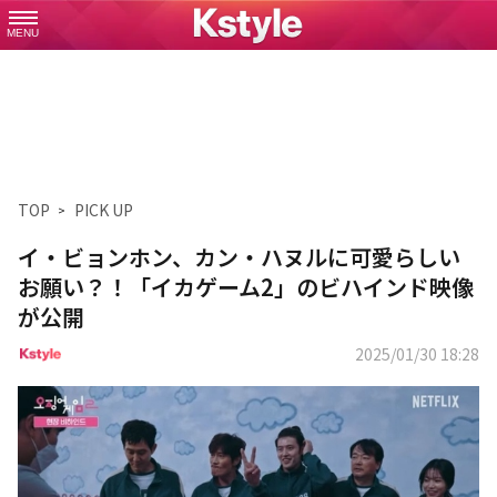
MENU
TOP
PICK UP
イ・ビョンホン、カン・ハヌルに可愛らしい
お願い？！「イカゲーム2」のビハインド映像
が公開
2025/01/30 18:28