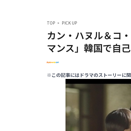
TOP
PICK UP
カン・ハヌル＆コ・
マンス」韓国で自己
※この記事にはドラマのストーリーに関