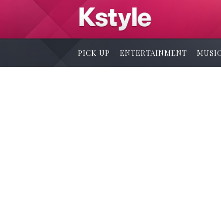
PICK UP
ENTERTAINMENT
MUSI