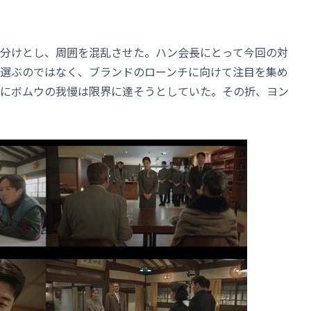
分けとし、周囲を混乱させた。ハン会長にとって今回の対
選ぶのではなく、ブランドのローンチに向けて注目を集め
にボムウの我慢は限界に達そうとしていた。その折、ヨン