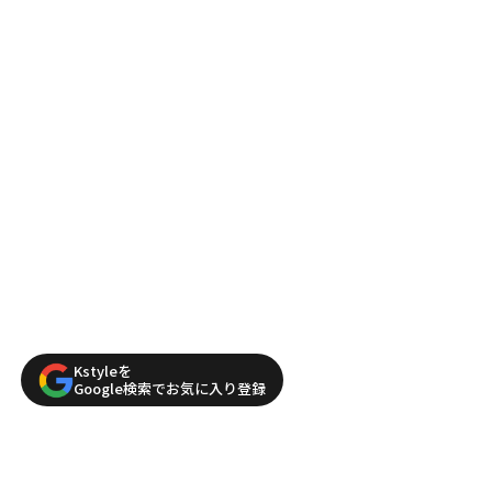
Kstyleを
Google検索でお気に入り登録