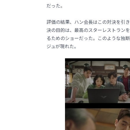
だった。
評価の結果、ハン会長はこの対決を引き
決の目的は、最高のスターレストランを
るためのショーだった。このような独断
ジュが現れた。