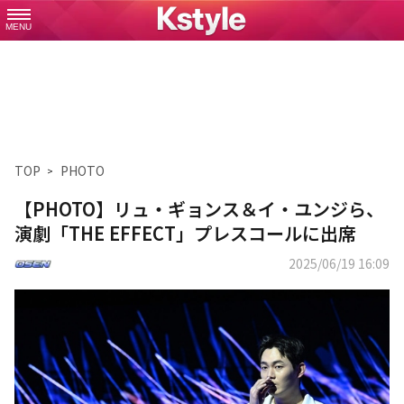
MENU
TOP
PHOTO
【PHOTO】リュ・ギョンス＆イ・ユンジら、
演劇「THE EFFECT」プレスコールに出席
2025/06/19 16:09