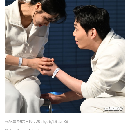
元記事配信日時 :
2025/06/19 15:38