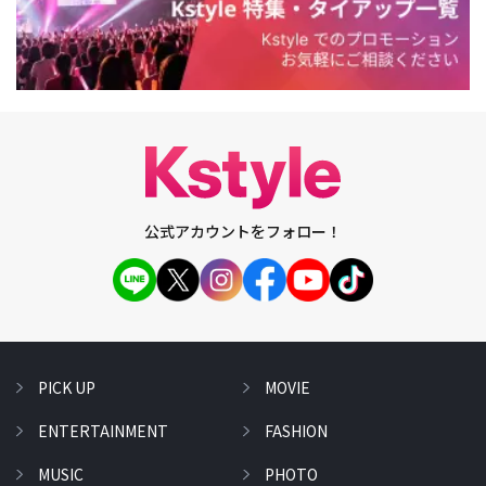
公式アカウントをフォロー！
PICK UP
MOVIE
ENTERTAINMENT
FASHION
MUSIC
PHOTO