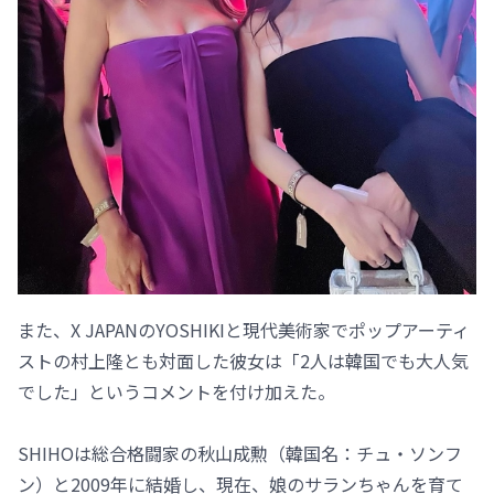
また、X JAPANのYOSHIKIと現代美術家でポップアーティ
ストの村上隆とも対面した彼女は「2人は韓国でも大人気
でした」というコメントを付け加えた。
SHIHOは総合格闘家の秋山成勲（韓国名：チュ・ソンフ
ン）と2009年に結婚し、現在、娘のサランちゃんを育て