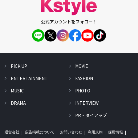
公式アカウントをフォロー！
PICK UP
MOVIE
ENTERTAINMENT
FASHION
MUSIC
PHOTO
DRAMA
INTERVIEW
PR・タイアップ
運営会社
広告掲載について
お問い合わせ
利用規約
採用情報