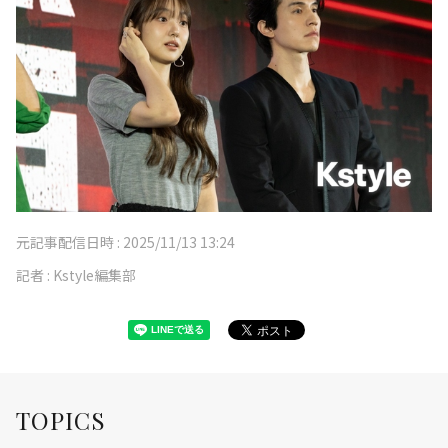
元記事配信日時 :
2025/11/13 13:24
記者 :
Kstyle編集部
TOPICS