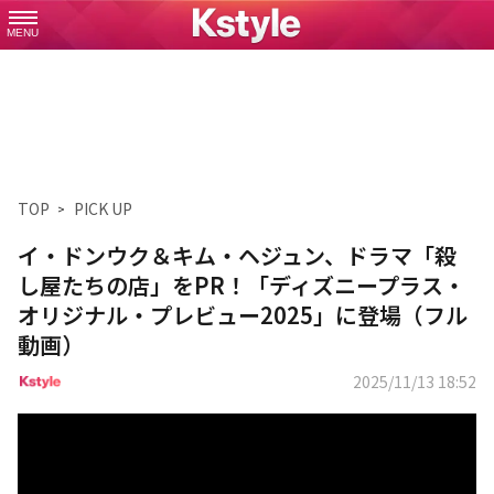
MENU
TOP
PICK UP
イ・ドンウク＆キム・ヘジュン、ドラマ「殺
し屋たちの店」をPR！「ディズニープラス・
オリジナル・プレビュー2025」に登場（フル
動画）
2025/11/13 18:52