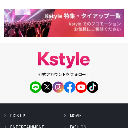
公式アカウントをフォロー！
PICK UP
MOVIE
ENTERTAINMENT
FASHION