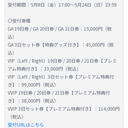
受付期間：5月8日（金）17:00～5月24日（日）23:59
〇受付券種
GA 19日券 / GA 20日券 / GA 21日券：15,000円（税
込）
GA 3日セット券【特典グッズ付き】：45,000円（税
込）
VIP（Left / Right）19日券 / 20日券 / 21日券【プレミ
アム特典付き】：33,000円（税込）
VIP（Left / Right）3日セット券【プレミアム特典付
き】：99,000円（税込）
VVIP 19日券 / 20日券 / 21日券【プレミアム特典付
き】：38,000円（税込）
VVIP 3日セット券【プレミアム特典付き】：114,000円
（税込）
受付URLはこちら