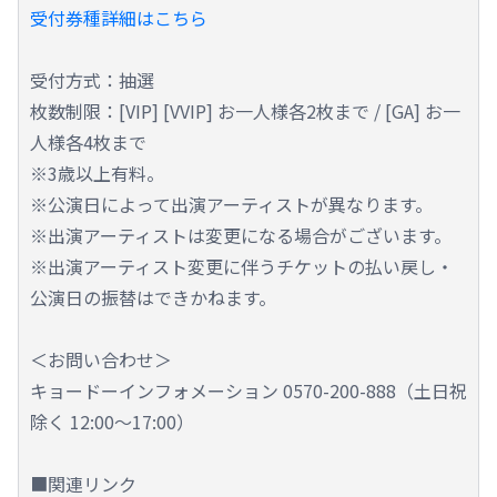
受付券種詳細はこちら
受付方式：抽選
枚数制限：[VIP] [VVIP] お一人様各2枚まで / [GA] お一
人様各4枚まで
※3歳以上有料。
※公演日によって出演アーティストが異なります。
※出演アーティストは変更になる場合がございます。
※出演アーティスト変更に伴うチケットの払い戻し・
公演日の振替はできかねます。
＜お問い合わせ＞
キョードーインフォメーション 0570-200-888（土日祝
除く 12:00～17:00）
■関連リンク