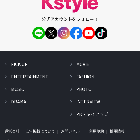
公式アカウントをフォロー！
PICK UP
MOVIE
ENTERTAINMENT
FASHION
MUSIC
PHOTO
DRAMA
INTERVIEW
PR・タイアップ
運営会社
広告掲載について
お問い合わせ
利用規約
採用情報