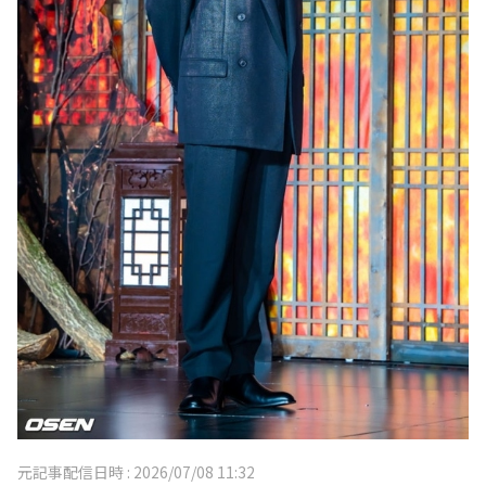
元記事配信日時 :
2026/07/08 11:32