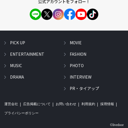
公式アカウントをフォロー！
PICK UP
MOVIE
ENTERTAINMENT
FASHION
MUSIC
PHOTO
DRAMA
INTERVIEW
PR・タイアップ
運営会社
広告掲載について
お問い合わせ
利用規約
採用情報
プライバシーポリシー
©livedoor