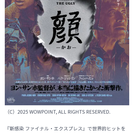
（C）2025 WOWPOINT, ALL RIGHTS RESERVED.
『新感染 ファイナル・エクスプレス』で世界的ヒットを