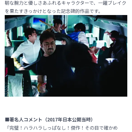
靭な腕力と優しさあふれるキャラクターで、一躍ブレイク
を果たすきっかけとなった記念碑的作品です。
■著名人コメント（2017年日本公開当時）
「完璧！ハラハラしっぱなし！傑作！その目で確かめ