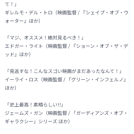
て！」
ギレルモ・デル・トロ（映画監督 / 『シェイプ・オブ・ウ
ォーター』ほか）
「マジ、オススメ！絶対見るべき！」
エドガー・ライト（映画監督 / 『ショーン・オブ・ザ・デ
ッド』ほか）
「見逃すな！こんなスゴい映画がまだあったなんて！」
イーライ・ロス（映画監督 / 『グリーン・インフェルノ』
ほか）
「史上最高！素晴らしい!!」
ジェームズ・ガン（映画監督 / 「ガーディアンズ・オブ・
ギャラクシー」シリーズ ほか）