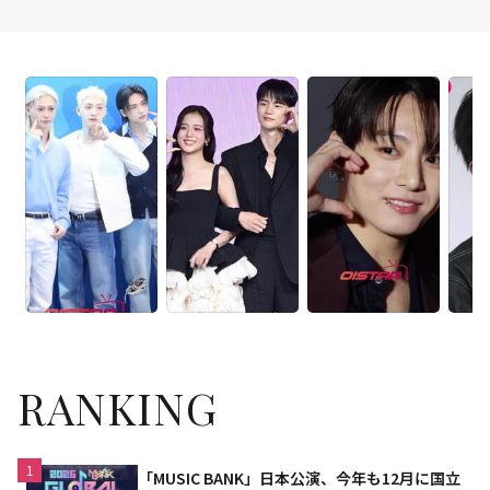
演
RANKING
1
「MUSIC BANK」日本公演、今年も12月に国立