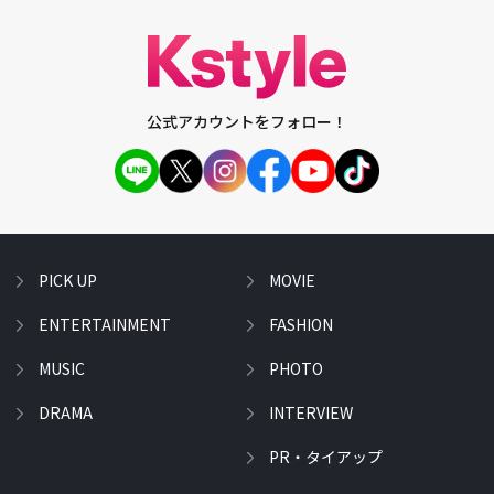
公式アカウントをフォロー！
PICK UP
MOVIE
ENTERTAINMENT
FASHION
MUSIC
PHOTO
DRAMA
INTERVIEW
PR・タイアップ