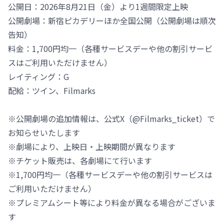
公開日：2026年8月21日（金）より1週間限定上映
公開劇場：新宿ピカデリーほか全国公開（公開劇場は順次
告知）
料金：1,700円均一（各種サービスデーや他の割引サービ
スはご利用いただけません）
レイティング：G
配給：ツイン、Filmarks
※公開劇場の追加情報は、公式X（@Filmarks_ticket）で
お知らせいたします
※劇場により、上映日・上映期間が異なります
※チケット販売は、各劇場にて行います
※1,700円均一（各種サービスデーや他の割引サービスは
ご利用いただけません）
※プレミアムシート等により料金が異なる場合がございま
す