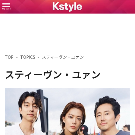
MENU
TOP
TOPICS
スティーヴン・ユァン
スティーヴン・ユァン