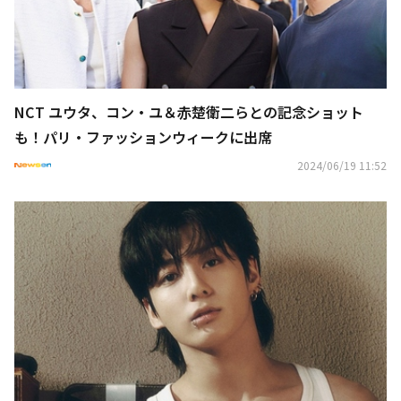
NCT ユウタ、コン・ユ＆赤楚衛二らとの記念ショット
も！パリ・ファッションウィークに出席
2024/06/19 11:52