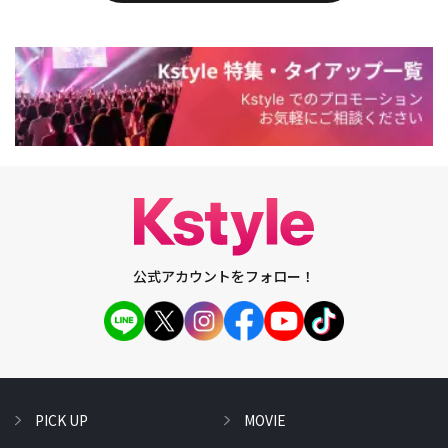
公式アカウントをフォロー！
PICK UP
MOVIE