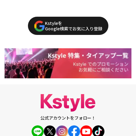
Kstyleを
Google検索でお気に入り登録
公式アカウントをフォロー！