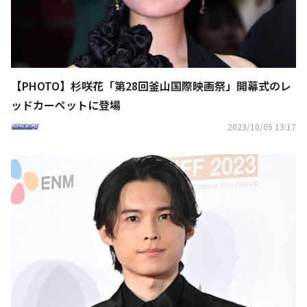
【PHOTO】杉咲花「第28回釜山国際映画祭」開幕式のレ
ッドカーペットに登場
2023/10/05 13:17