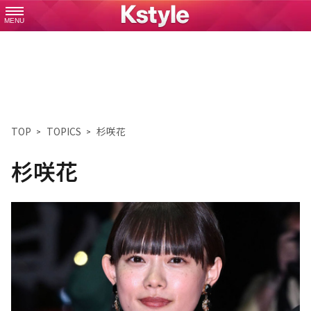
MENU
TOP
TOPICS
杉咲花
杉咲花