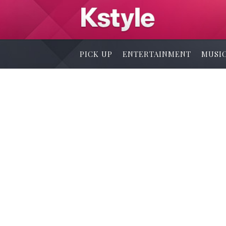
PICK UP
ENTERTAINMENT
MUSI