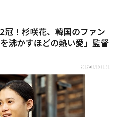
2冠！杉咲花、韓国のファン
湯を沸かすほどの熱い愛」監督
2017/03/18 11:51