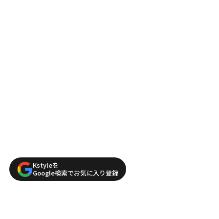
Kstyleを
Google検索でお気に入り登録