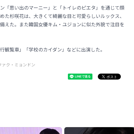
ン「思い出のマーニー」と「トイレのピエタ」を通じて顔
めた杉咲花は、大きくて綺麗な目と可愛らしいルックス、
備えた。また韓国女優キム・ユジョンに似た外貌で注目を
行観覧車」「学校のカイダン」などに出演した。
クァク・ミョンドン