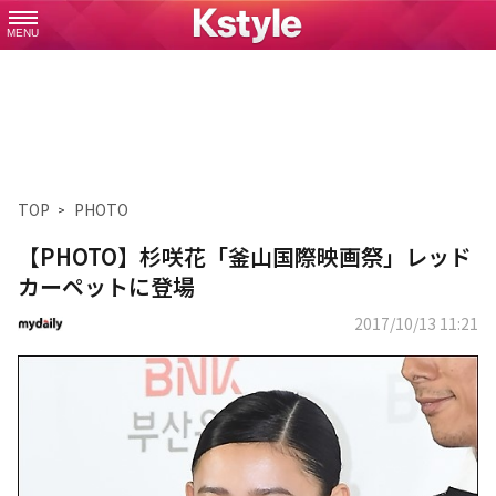
MENU
TOP
PHOTO
【PHOTO】杉咲花「釜山国際映画祭」レッド
カーペットに登場
2017/10/13 11:21