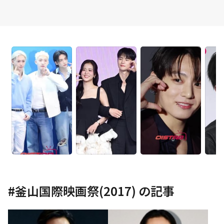
#
釜山国際映画祭(2017)
の記事