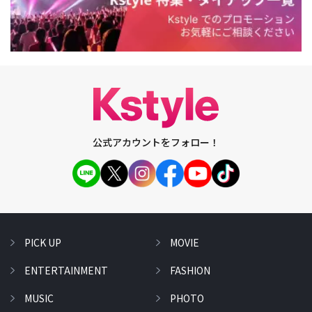
公式アカウントをフォロー！
PICK UP
MOVIE
ENTERTAINMENT
FASHION
MUSIC
PHOTO