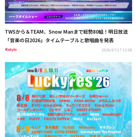
TWSから＆TEAM、Snow Manまで総勢80組！明日放送
「音楽の日2026」タイムテーブルと歌唱曲を発表
2026/07/17 12:08