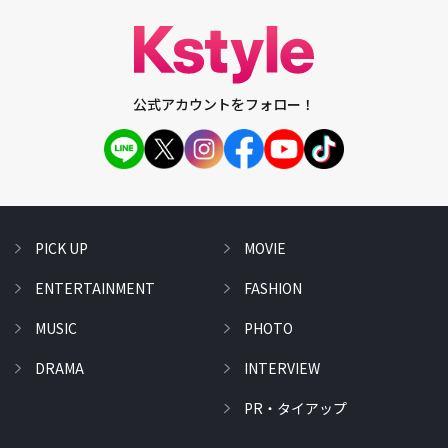
公式アカウントをフォロー！
PICK UP
MOVIE
ENTERTAINMENT
FASHION
MUSIC
PHOTO
DRAMA
INTERVIEW
PR・タイアップ