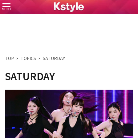
MENU
TOP
TOPICS
SATURDAY
SATURDAY