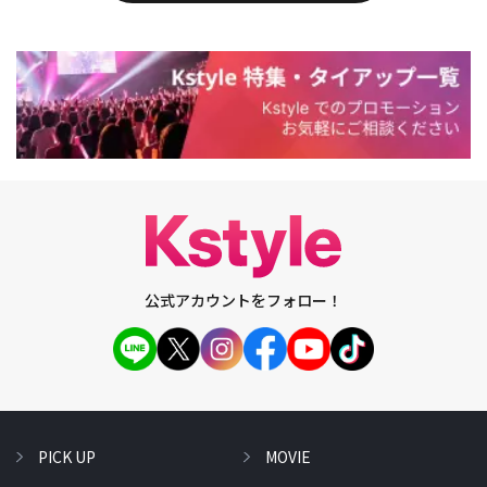
公式アカウントをフォロー！
PICK UP
MOVIE