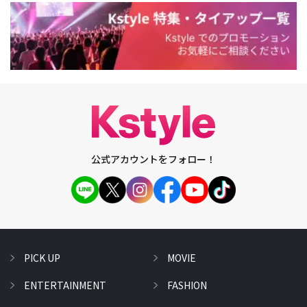
公式アカウントをフォロー！
PICK UP
MOVIE
ENTERTAINMENT
FASHION