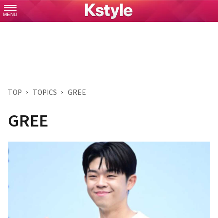
MENU
TOP
TOPICS
GREE
GREE