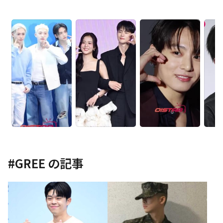
#
GREE
の記事