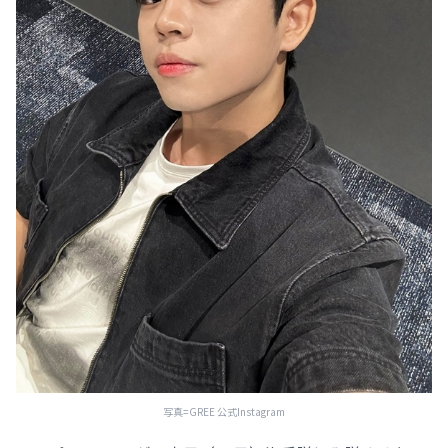
写真=GREE 公式Instagram